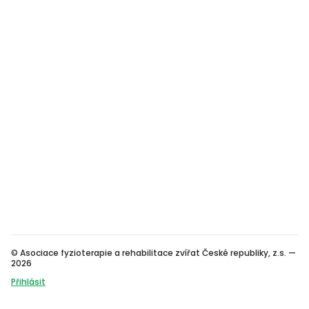
© Asociace fyzioterapie a rehabilitace zvířat České republiky, z.s. —
2026
Přihlásit